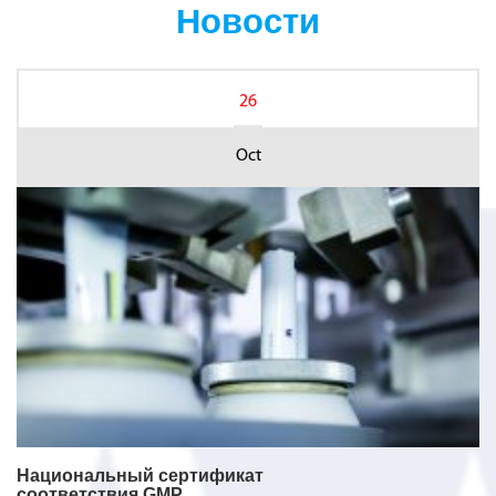
Новости
26
Oct
Национальный сертификат
соответствия GMP