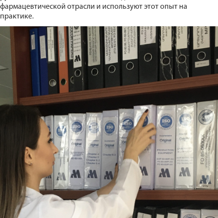
фармацевтической отрасли и используют этот опыт на
практике.