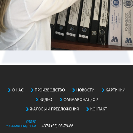
О НАС
ПРОИЗВОДСТВO
НОВОСТИ
КАРТИНКИ
ВИДЕО
ФАРМАКОНАДЗОР
ЖАЛОБЫ И ПРЕДЛОЖЕНИЯ
КОНТАКТ
ОТДЕЛ
+374 (55) 05-79-86
ФАРМАКОНАДЗОРА