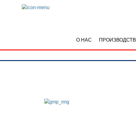
О НАС
ПРОИЗВОДСТ