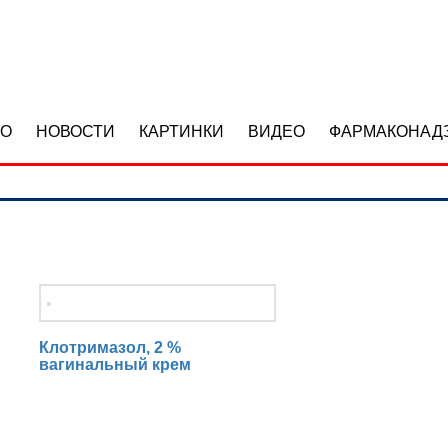
ВO
НОВОСТИ
КАРТИНКИ
ВИДЕО
ФАРМАКОНАД
Клотримазол, 2 %
вагинальный крем