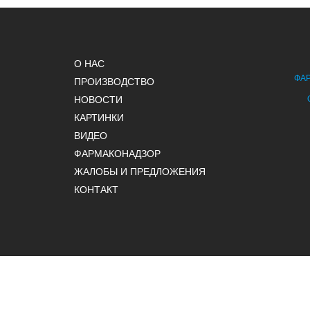
О НАС
ФА
ПРОИЗВОДСТВO
НОВОСТИ
КАРТИНКИ
ВИДЕО
ФАРМАКОНАДЗОР
ЖАЛОБЫ И ПРЕДЛОЖЕНИЯ
КОНТАКТ