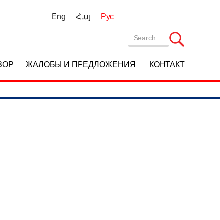
Eng
Հայ
Рус
ЗОР
ЖАЛОБЫ И ПРЕДЛОЖЕНИЯ
КОНТАКТ