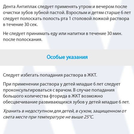
Дента Антиплак следует применять утром и вечером после
очистки зубов зубной пастой. Взрослым и детям старше 6 лет
следует полоскать полость рта 1 столовой ложкой раствора
в течение 30 сек.
Не следует принимать еду или напитки в течение 30 мин.
после полоскания.
Особые указания
Следует избегать попадания раствора в ЖКТ.
При применении раствора у детей младше 6 лет следует
проконсультироваться с врачом. В случае попадания
большого количества фторида в ЖКТ возможно
обесцвечивание развивающихся зубов у детей младше 6 лет.
Хранить в недоступном для детей, в сухом, защищенном от
света месте при температуре не выше 25°С.