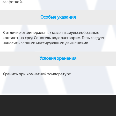
салфеткой.
Особые указания
В отличие от минеральных масел и эмульсеобразных
контактных сред Соногель водорастворим. Гепь следует
наносить легкими массирующими движениями.
Условия хранения
Хранить при комнатной температуре.