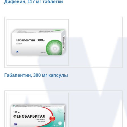
Дифенин, 117 мг таблетки
Габапентин, 300 мг капсулы