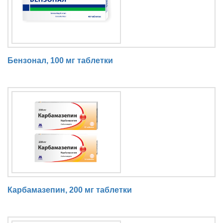
Бензонал, 100 мг таблетки
Карбамазепин, 200 мг таблетки