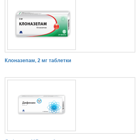
Клоназепам, 2 мг таблетки