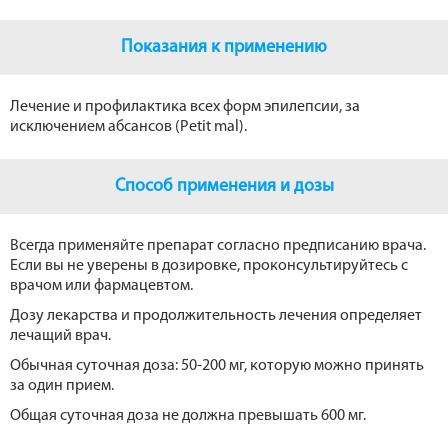
Показания к применению
Лечение и профилактика всех форм эпилепсии, за
исключением абсансов (Petit mal).
Способ применения и дозы
Всегда применяйте препарат согласно предписанию врача.
Если вы не уверены в дозировке, проконсультируйтесь с
врачом или фармацевтом.
Дозу лекарства и продолжительность лечения определяет
лечащий врач.
Обычная суточная доза: 50-200 мг, которую можно принять
за один прием.
Общая суточная доза не должна превышать 600 мг.