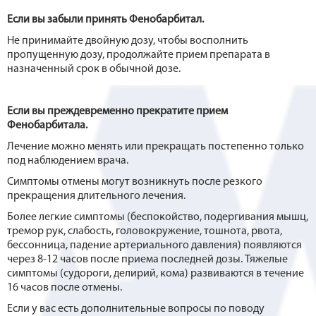
Если вы забыли принять Фенобарбитал.
Не принимайте двойную дозу, чтобы восполнить
пропущенную дозу, продолжайте прием препарата в
назначенный срок в обычной дозе.
Если вы преждевременно прекратите прием
Фенобарбитала.
Лечение можно менять или прекращать постепенно только
под наблюдением врача.
Симптомы отмены могут возникнуть после резкого
прекращения длительного лечения.
Более легкие симптомы (беспокойство, подергивания мышц,
тремор рук, слабость, головокружение, тошнота, рвота,
бессонница, падение артериального давления) появляются
через 8-12 часов после приема последней дозы. Тяжелые
симптомы (судороги, делирий, кома) развиваются в течение
16 часов после отмены.
Если у вас есть дополнительные вопросы по поводу