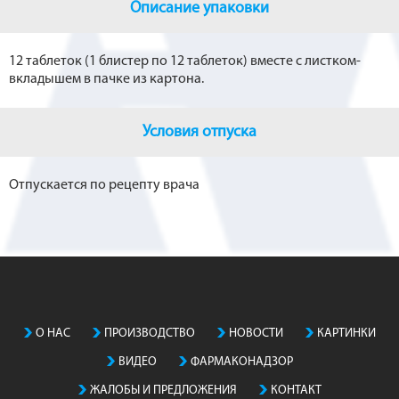
Описание упаковки
12 таблеток (1 блистер по 12 таблеток) вместе с листком-
вкладышем в пачке из картона.
Условия отпуска
Отпускается по рецепту врача
О НАС
ПРОИЗВОДСТВO
НОВОСТИ
КАРТИНКИ
ВИДЕО
ФАРМАКОНАДЗОР
ЖАЛОБЫ И ПРЕДЛОЖЕНИЯ
КОНТАКТ