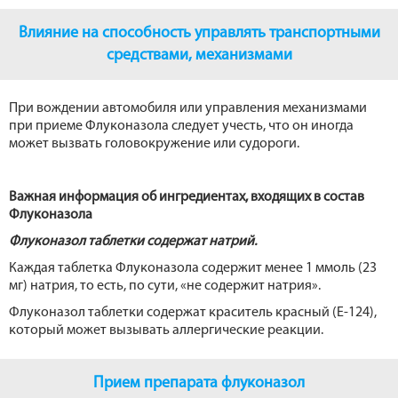
Влияние на способность управлять транспортными
средствами, механизмами
При вождении автомобиля или управления механизмами
при приеме Флуконазола следует учесть, что он иногда
может вызвать головокружение или судороги.
Важная информация об ингредиентах, входящих в состав
Флуконазола
Флуконазол таблетки содержат натрий.
Каждая таблетка Флуконазола содержит менее 1 ммоль (23
мг) натрия, то есть, по сути, «не содержит натрия».
Флуконазол таблетки содержат краситель красный (Е-124),
который может вызывать аллергические реакции.
Прием препарата флуконазол