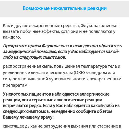
Возможные нежелательные реакции
Как и другие лекарственные средства, Флуконазол может
вызвать побочные эффекты, хотя они и не появляются у
каждого.
Прекратите прием Флуконазола и немедленно обратитесь
за медицинской помощью, если у Вас наблюдается какой-
либо из следующих симптомов:
распространенная сыпь, повышенная температура тела и
увеличенные лимфатические узлы (DRESS-синдром или
синдром повышенной чувствительности к лекарственным
препаратам.
У некоторых пациентов наблюдаются аллергические
реакции, хотя серьезные аллергические реакции
встречаются редко. Если у Вас наблюдается какой-либо из
следующих симптомов, немедленно сообщите об этом
Вашему лечащему врачу:
свистящее дыхание, затруднения дыхания или стеснение в