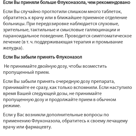
Если Вы приняли больше Флуконазола, чем рекомендовано
Если Вы случайно проглотили слишком много таблеток,
обратитесь к врачу или в ближайшее приемное отделение
больницы. При передозировке наблюдается слуховые,
зрительные, тактильные и смысловые галлюцинации и
параноидальное поведение. Проводится симптоматическое
лечение (в т. ч. поддерживающая терапия и промывание
желудка).
Если Вы забыли принять Флуконазол
Не принимайте двойную дозу, чтобы возместить
пропущенный прием.
Если Вы забыли принять очередную дозу препарата,
принимайте ее сразу, как только вспомнили. Если наступило
время Вашей следующей дозы, не принимайте
пропущенную дозу и продолжайте прием в обычном
режиме.
Если у Вас возникли дополнительные вопросы по
применению Флуконазола, обратитесь к своему лечащему
врачу или фармацевту.