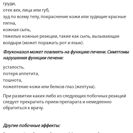
груди,
отек век, лица или губ,
зуд по всему телу, покраснение кожи или зудящие красные
пятна,
кожная сыпь,
тяжелые кожные реакции, такие как сыпь, вызывающая
волдыри (может поражать рот и язык).
Флуконазол может повлиять на функцию печени. Симптомы
нарушения функции печени:
усталость,
потеря аппетита,
тошнота,
пожелтение кожи или белков глаз (желтуха).
При развитии каких-либо из следующих побочных реакций
следует прекратить прием препарата и немедленно
обратиться к врачу.
Другие побочные эффекты: