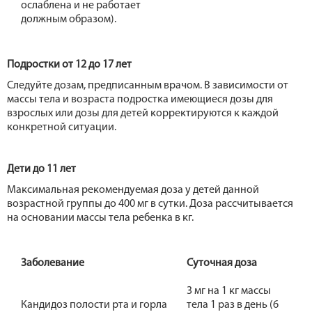
ослаблена и не работает
должным образом).
Подростки от 12 до 17 лет
Следуйте дозам, предписанным врачом. В зависимости от
массы тела и возраста подростка имеющиеся дозы для
взрослых или дозы для детей корректируются к каждой
конкретной ситуации.
Дети до 11 лет
Максимальная рекомендуемая доза у детей данной
возрастной группы до 400 мг в сутки. Доза рассчитывается
на основании массы тела ребенка в кг.
Заболевание
Суточная доза
3 мг на 1 кг массы
Кандидоз полости рта и горла
тела 1 раз в день (6