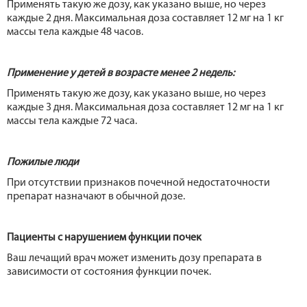
Применять такую же дозу, как указано выше, но через
каждые 2 дня. Максимальная доза составляет 12 мг на 1 кг
массы тела каждые 48 часов.
Применение у детей в возрасте менее 2 недель:
Применять такую же дозу, как указано выше, но через
каждые 3 дня. Максимальная доза составляет 12 мг на 1 кг
массы тела каждые 72 часа.
Пожилые люди
При отсутствии признаков почечной недостаточности
препарат назначают в обычной дозе.
Пациенты с нарушением функции почек
Ваш лечащий врач может изменить дозу препарата в
зависимости от состояния функции почек.