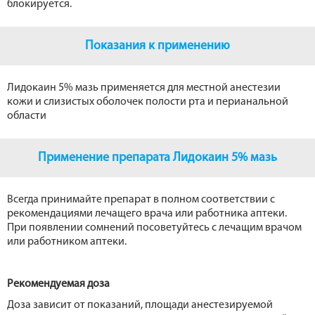
блокируется.
Показания к применению
Лидокаин 5% мазь применяется для местной анестезии
кожи и слизистых оболочек полости рта и перианальной
области
Применение препарата Лидокаин 5% мазь
Всегда принимайте препарат в полном соответствии с
рекомендациями лечащего врача или работника аптеки.
При появлении сомнений посоветуйтесь с лечащим врачом
или работником аптеки.
Рекомендуемая доза
Доза зависит от показаний, площади анестезируемой