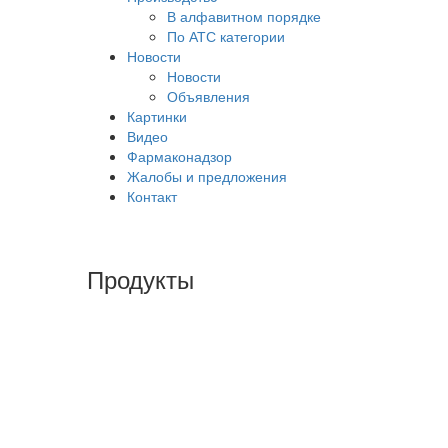
В алфавитном порядке
По АТС категории
Новости
Новости
Объявления
Картинки
Видео
Фармаконадзор
Жалобы и предложения
Контакт
Продукты