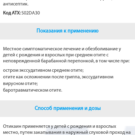
антисептик.
Код АТХ:
S02DA30
Показания к применению
Местное симптоматическое лечение и обезболивание у
детей с рождения и взрослых при среднем отите с
неповрежденной барабанной перепонкой, в том числе при:
остром экссудативном среднем отите;
отите как осложнении после гриппа, экссудативном
вирусном отите;
баротравматическом отите.
Способ применения и дозы
Отикаин применяется у детей с рождения и взрослых
местно, путем закапывания в наружный слуховой проход на