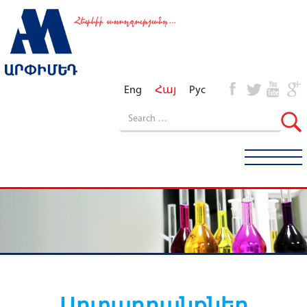
Eng
Հայ
Рус
Արտադրանքներ