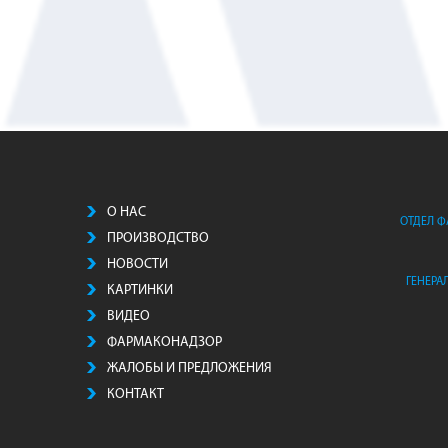
О НАС
ОТДЕЛ 
ПРОИЗВОДСТВO
НОВОСТИ
ГЕНЕРА
КАРТИНКИ
ВИДЕО
ФАРМАКОНАДЗОР
ЖАЛОБЫ И ПРЕДЛОЖЕНИЯ
КОНТАКТ