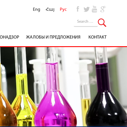
Eng
Հայ
Рус
ОНАДЗОР
ЖАЛОБЫ И ПРЕДЛОЖЕНИЯ
КОНТАКТ