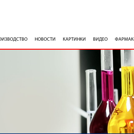
ОИЗВОДСТВO
НОВОСТИ
КАРТИНКИ
ВИДЕО
ФАРМАК