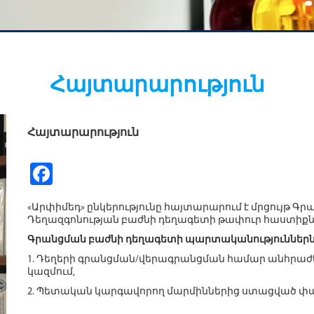
Հայտարարություն
Հայտարարություն
Fa
ce
«Արփիմեդ» ընկերությունը հայտարարում է մրցույթ Գ
b
Դեղազգոնության բաժնի դեղագետի թափուր հաստիքն
o
Գրանցման բաժնի դեղագետի պարտականություններն 
o
1. Դեղերի գրանցման/վերագրանցման համար անհրա
կազմում,
k
2. Պետական կարգավորող մարմիններից ստացված փ