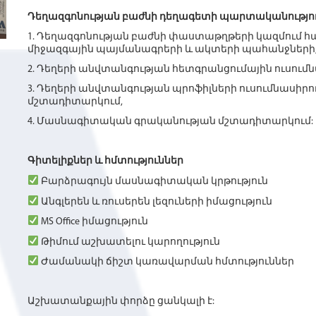
Դեղազգոնության բաժնի դեղագետի պարտականությու
1. Դեղազգոնության բաժնի փաստաթղթերի կազմում հ
միջազգային պայմանագրերի և ակտերի պահանջների
2. Դեղերի անվտանգության հետգրանցումային ուսումն
3. Դեղերի անվտանգության պրոֆիլների ուսումնասիրու
մշտադիտարկում,
4. Մասնագիտական գրականության մշտադիտարկում:
Գիտելիքներ և հմտություններ
Բարձրագույն մասնագիտական կրթություն
Անգլերեն և ռուսերեն լեզուների իմացություն
MS Office իմացություն
Թիմում աշխատելու կարողություն
Ժամանակի ճիշտ կառավարման հմտություններ
Աշխատանքային փորձը ցանկալի է: