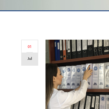
01
Jul