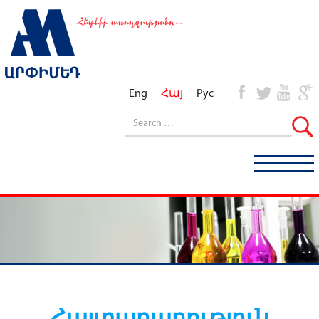
Eng
Հայ
Рус
Հայտարարություն