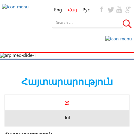
Eng
Հայ
Рус
Հայտարարություն
25
Jul