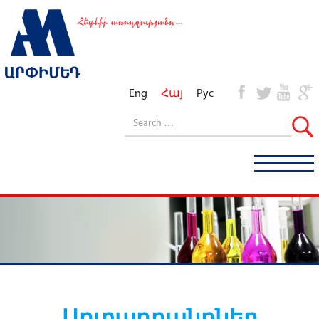
Eng
Հայ
Рус
Արտադրանքներ