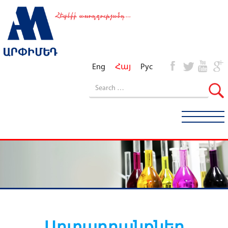
Eng
Հայ
Рус
Արտադրանքներ