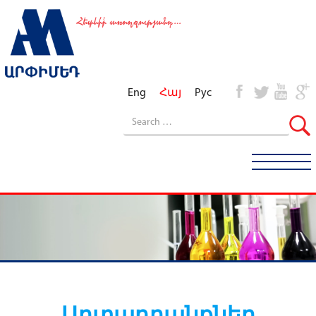
Eng
Հայ
Рус
Արտադրանքներ