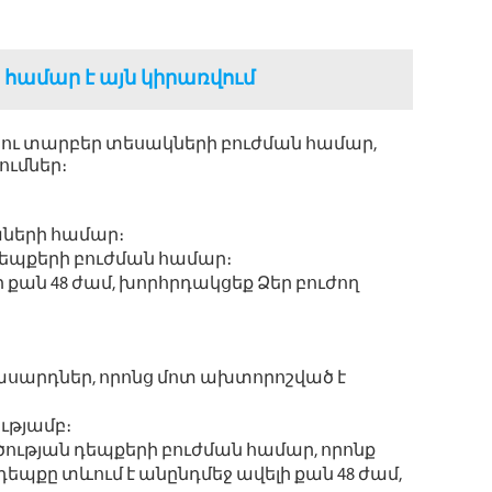
ի համար է այն կիրառվում
րկու տարբեր տեսակների բուժման համար,
ւմներ։
ների համար։
 դեպքերի բուժման համար։
ի քան 48 ժամ, խորհրդակցեք Ձեր բուժող
սարդներ, որոնց մոտ ախտորոշված է
ությամբ։
ւծության դեպքերի բուժման համար, որոնք
դեպքը տևում է անընդմեջ ավելի քան 48 ժամ,