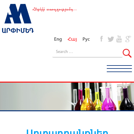
Eng
Հայ
Рус
Արտադրանքներ