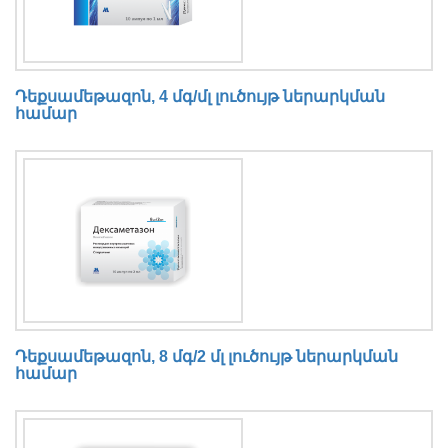
Դեքսամեթազոն, 4 մգ/մլ լուծույթ ներարկման
համար
Դեքսամեթազոն, 8 մգ/2 մլ լուծույթ ներարկման
համար