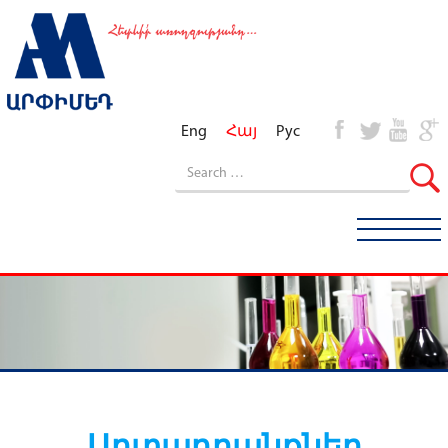
Eng
Հայ
Рус
Արտադրանքներ