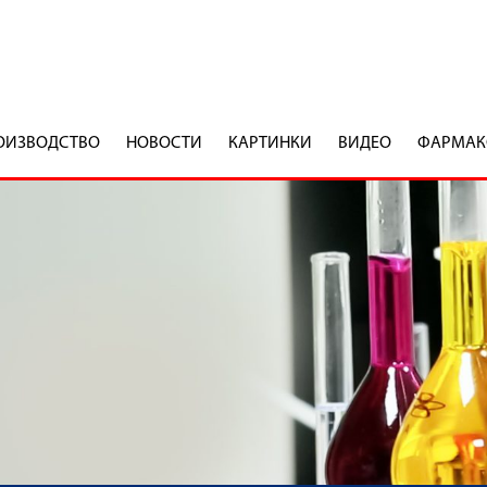
ОИЗВОДСТВO
НОВОСТИ
КАРТИНКИ
ВИДЕО
ФАРМАК