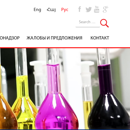
Eng
Հայ
Рус
ОНАДЗОР
ЖАЛОБЫ И ПРЕДЛОЖЕНИЯ
КОНТАКТ