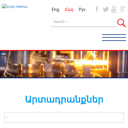
Eng
Հայ
Рус
Արտադրանքներ